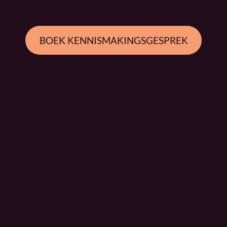
BOEK KENNISMAKINGSGESPREK