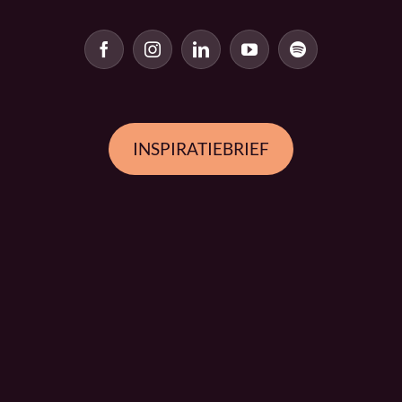
INSPIRATIEBRIEF