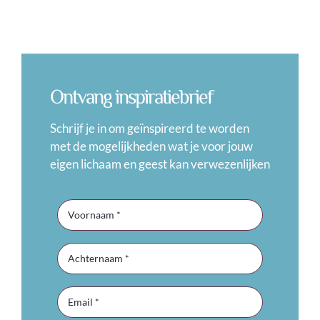
Ontvang inspiratiebrief
Schrijf je in om geïnspireerd te worden
met de mogelijkheden wat je voor jouw
eigen lichaam en geest kan verwezenlijken