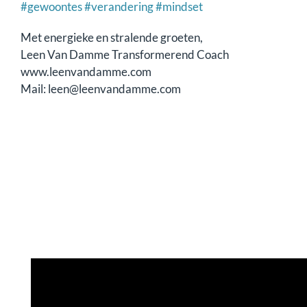
#gewoontes
#verandering
#mindset
Met energieke en stralende groeten,
Leen Van Damme Transformerend Coach
www.leenvandamme.com
Mail: leen@leenvandamme.com