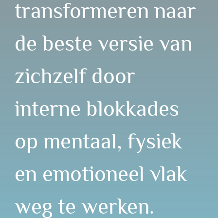
transformeren naar
de beste versie van
zichzelf door
interne blokkades
op mentaal, fysiek
en emotioneel vlak
weg te werken.