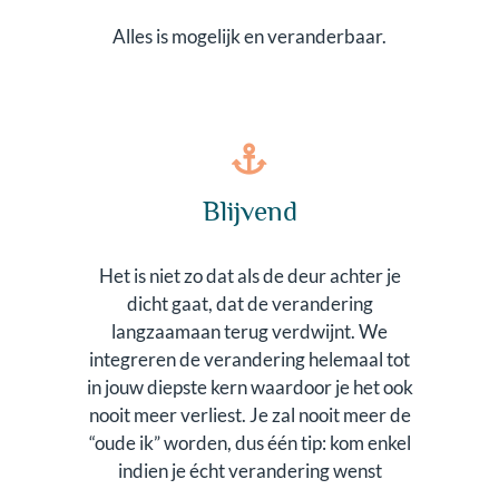
Alles is mogelijk en veranderbaar.
Blijvend
Het is niet zo dat als de deur achter je
dicht gaat, dat de verandering
langzaamaan terug verdwijnt. We
integreren de verandering helemaal tot
in jouw diepste kern waardoor je het ook
nooit meer verliest. Je zal nooit meer de
“oude ik” worden, dus één tip: kom enkel
indien je écht verandering wenst