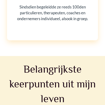
Sindsdien begeleidde ze reeds 100den
particulieren, therapeuten, coaches en
ondernemers individueel, alsook in groep.
Belangrijkste
keerpunten uit mijn
leven