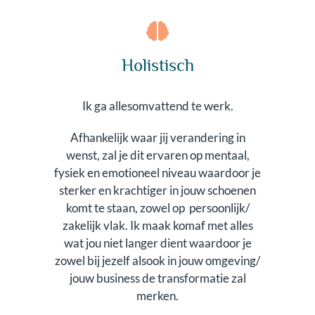
Holistisch
Ik ga allesomvattend te werk.
Afhankelijk waar jij verandering in
wenst, zal je dit ervaren op mentaal,
fysiek en emotioneel niveau waardoor je
sterker en krachtiger in jouw schoenen
komt te staan, zowel op persoonlijk/
zakelijk vlak. Ik maak komaf met alles
wat jou niet langer dient waardoor je
zowel bij jezelf alsook in jouw omgeving/
jouw business de transformatie zal
merken.