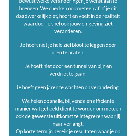
bewust welke veranderingen je wenst aan te
brengen. We checken ook meteen af of je dit
daadwerkelijk ziet, hoort en voelt in de realiteit
waardoor je snel ook jouw omgeving ziet
veranderen.
Je hoeft niet je hele ziel bloot te leggen door
uren te praten;
Je hoeft niet door een tunnel van pijn en
verdriet te gaan;
Je hoeft geen jaren te wachten op verandering.
We helen op snelle, blijvende en efficiënte
manier wat geheeld dient te worden om meteen
ook de gewenste uitkomst te integreren waar jij
naar verlangt.
Op korte termijn bereik je resultaten waar je op