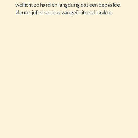
wellicht zo hard en langdurig dat een bepaalde
kleuterjuf er serieus van geïrriteerd raakte.