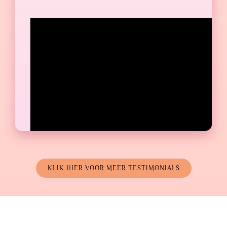
KLIK HIER VOOR MEER TESTIMONIALS