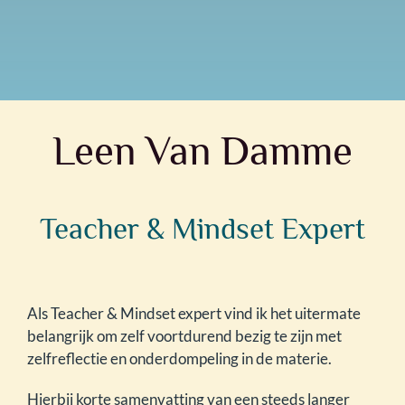
Leen Van Damme
Teacher & Mindset Expert
Als Teacher & Mindset expert vind ik het uitermate
belangrijk om zelf voortdurend bezig te zijn met
zelfreflectie en onderdompeling in de materie.
Hierbij korte samenvatting van een steeds langer