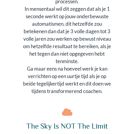
processen.
In mensentaal wil dit zeggen dat als je 1
seconde werkt op jouw onderbewuste
automatismen, dit hetzelfde zou
betekenen dan dat je 3 volle dagen tot 3
volle jaren zou werken op bewust niveau
om hetzelfde resultaat te bereiken, als je
het tegen dan niet opgegeven hebt
tenminste.
Ga maar eens na hoeveel werk je kan
verrichten op een uurtje tijd als je op
beide tegelijkertijd werkt en dit doen we
tijdens transformerend coachen.
The Sky Is NOT The Limit