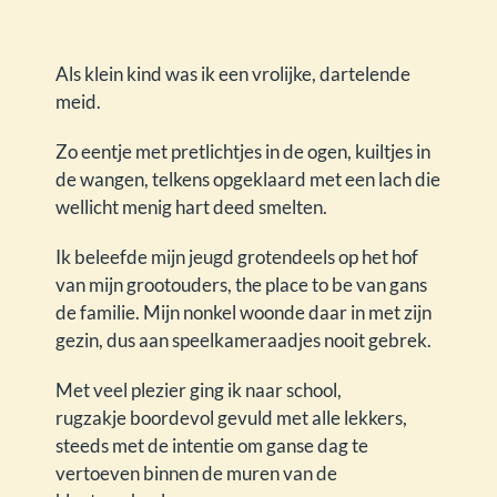
Als klein kind was ik een vrolijke, dartelende
meid.
Zo eentje met pretlichtjes in de ogen, kuiltjes in
de wangen, telkens opgeklaard met een lach die
wellicht menig hart deed smelten.
Ik beleefde mijn jeugd grotendeels op het hof
van mijn grootouders, the place to be van gans
de familie. Mijn nonkel woonde daar in met zijn
gezin, dus aan speelkameraadjes nooit gebrek.
Met veel plezier ging ik naar school,
rugzakje boordevol gevuld met alle lekkers,
steeds met de intentie om ganse dag te
vertoeven binnen de muren van de