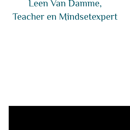
Leen Van Damme,
Teacher en Mindsetexpert