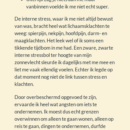
vanbinnen voelde ik me niet echt super.
De interne stress, waar ik me niet altijd bewust
van was, bracht heel wat lichaamsklachten te
weeg: spierpijn, nekpijn, hoofdpijn, darm- en
maagklachten. Het leek wel of ik soms een
tikkende tijdbom in me had. Een zware, zwarte
interne stressbol ter hoogte van mijn
zonnevlecht sleurde ik dagelijks met me mee en
liet me vaak ellendig voelen. Echter ik legde op
dat moment nog niet de link tussen stress en
klachten.
Door overbeschermd opgevoed te zijn,
ervaarde ik heel wat angsten om iets te
ondernemen. Ik moest dus echt grenzen
overwinnen om alleen te gaan wonen, alleen op
reis te gaan, dingen te ondernemen, durfde