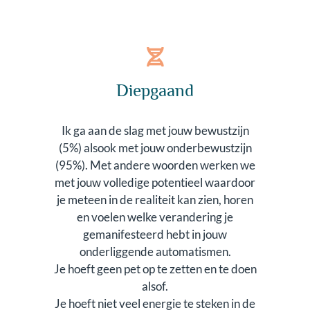
Diepgaand
Ik ga aan de slag met jouw bewustzijn
(5%) alsook met jouw onderbewustzijn
(95%). Met andere woorden werken we
met jouw volledige potentieel waardoor
je meteen in de realiteit kan zien, horen
en voelen welke verandering je
gemanifesteerd hebt in jouw
onderliggende automatismen.
Je hoeft geen pet op te zetten en te doen
alsof.
Je hoeft niet veel energie te steken in de