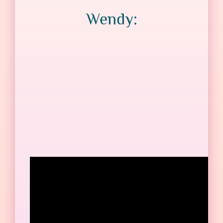
Wendy: