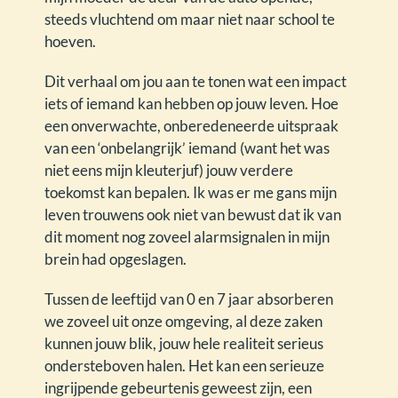
steeds vluchtend om maar niet naar school te
hoeven.
Dit verhaal om jou aan te tonen wat een impact
iets of iemand kan hebben op jouw leven. Hoe
een onverwachte, onberedeneerde uitspraak
van een ‘onbelangrijk’ iemand (want het was
niet eens mijn kleuterjuf) jouw verdere
toekomst kan bepalen. Ik was er me gans mijn
leven trouwens ook niet van bewust dat ik van
dit moment nog zoveel alarmsignalen in mijn
brein had opgeslagen.
Tussen de leeftijd van 0 en 7 jaar absorberen
we zoveel uit onze omgeving, al deze zaken
kunnen jouw blik, jouw hele realiteit serieus
ondersteboven halen. Het kan een serieuze
ingrijpende gebeurtenis geweest zijn, een