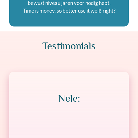
bewust niveau jaren voor nodig hebt.
Time is money, so better use it well! right?
Testimonials
Nele: