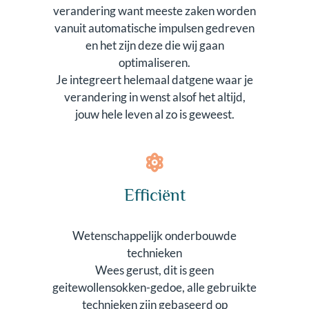
verandering want meeste zaken worden
vanuit automatische impulsen gedreven
en het zijn deze die wij gaan
optimaliseren.
Je integreert helemaal datgene waar je
verandering in wenst alsof het altijd,
jouw hele leven al zo is geweest.
Efficiënt
Wetenschappelijk onderbouwde
technieken
Wees gerust, dit is geen
geitewollensokken-gedoe, alle gebruikte
technieken zijn gebaseerd op