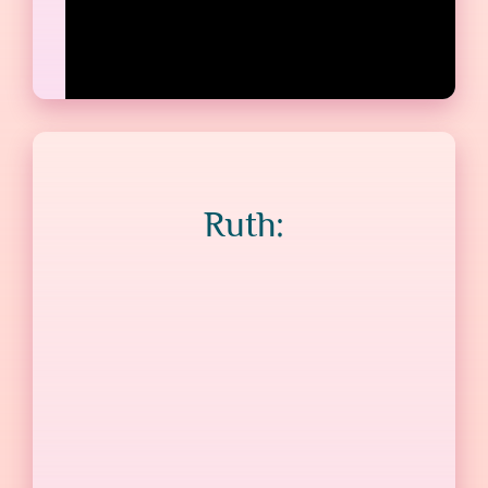
Ruth: