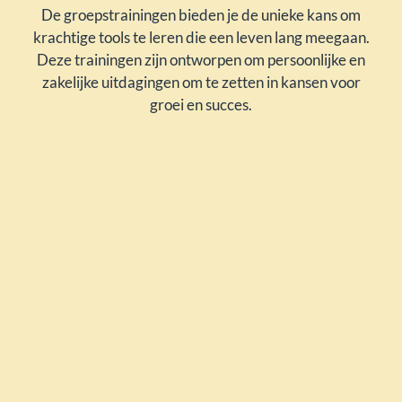
De groepstrainingen bieden je de unieke kans om
krachtige tools te leren die een leven lang meegaan.
Deze trainingen zijn ontworpen om persoonlijke en
zakelijke uitdagingen om te zetten in kansen voor
groei en succes.