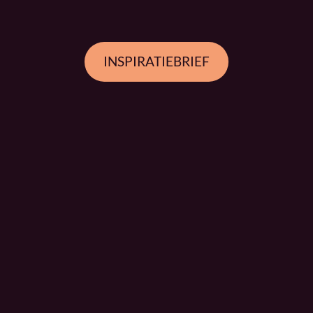
INSPIRATIEBRIEF