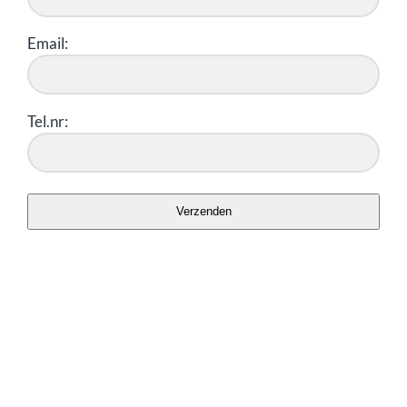
Email:
Tel.nr:
Verzenden