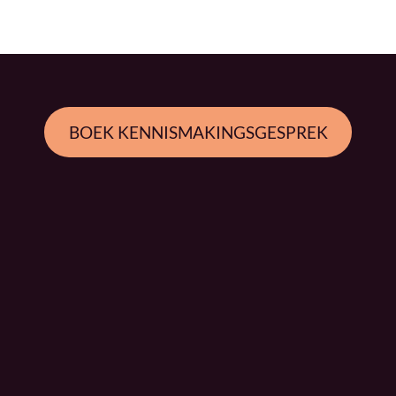
BOEK KENNISMAKINGSGESPREK