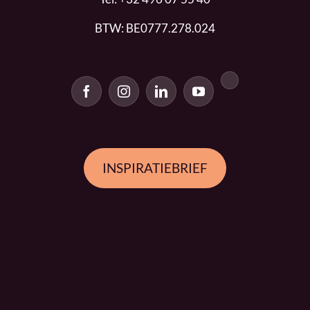
BTW: BE0777.278.024
INSPIRATIEBRIEF