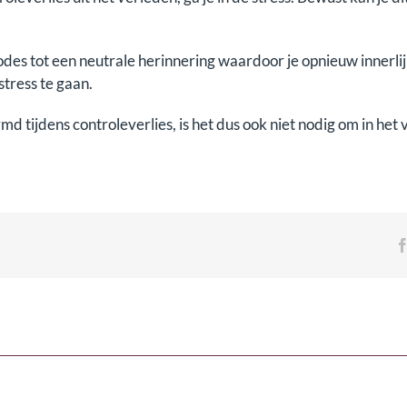
es tot een neutrale herinnering waardoor je opnieuw innerlij
stress te gaan.
 tijdens controleverlies, is het dus ook niet nodig om in het 