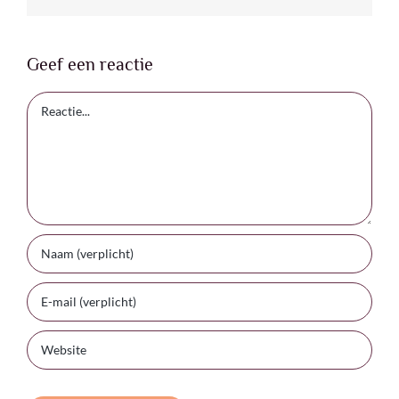
Geef een reactie
Reactie