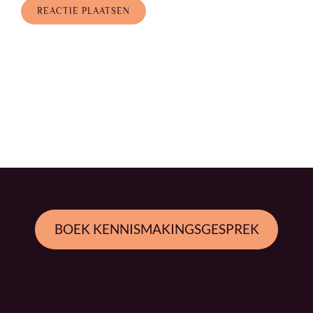
BOEK KENNISMAKINGSGESPREK