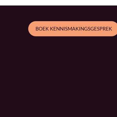
BOEK KENNISMAKINGSGESPREK