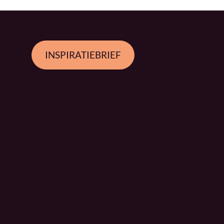
INSPIRATIEBRIEF