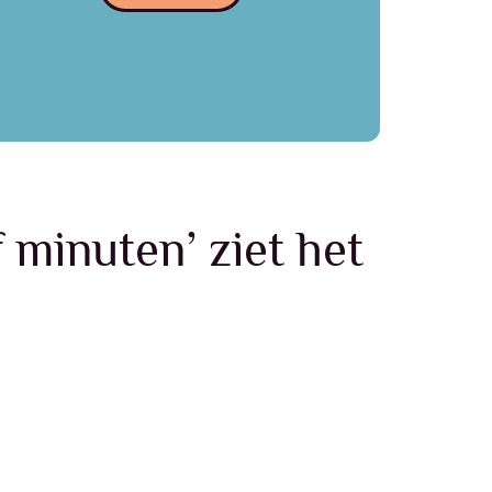
 minuten’ ziet het