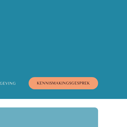
KENNISMAKINGSGESPREK
GEVING