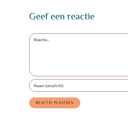
Geef een reactie
Reactie