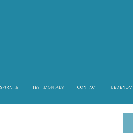
SPIRATIE
TESTIMONIALS
CONTACT
LEDENOM