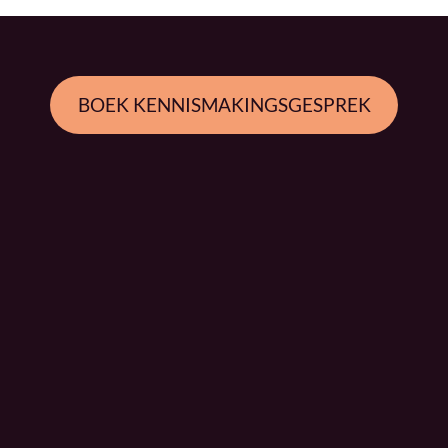
BOEK KENNISMAKINGSGESPREK