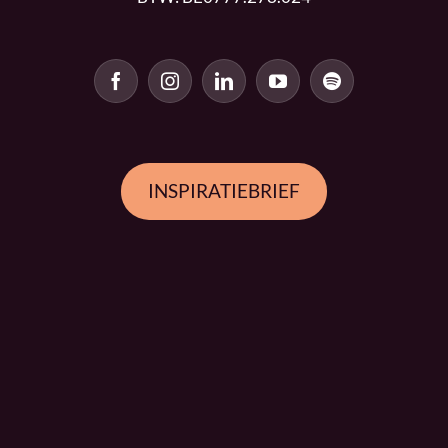
INSPIRATIEBRIEF