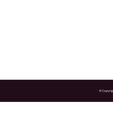
© Copyrig